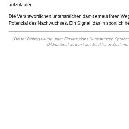
aufzulaufen.
Die Verantwortlichen unterstreichen damit erneut ihren W
Potenzial des Nachwuchses. Ein Signal, das in sportlich h
(Dieser Beitrag wurde unter Einsatz eines KI gestützten Sprachm
Bildmaterial wird mit ausdrücklicher Zusti