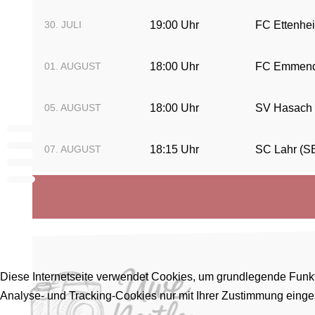
30. JULI
19:00 Uhr
FC Ettenhei
01. AUGUST
18:00 Uhr
FC Emmend
05. AUGUST
18:00 Uhr
SV Hasach
07. AUGUST
18:15 Uhr
SC Lahr (S
Diese Internetseite verwendet Cookies, um grundlegende Funkt
Analyse- und Tracking-Cookies nur mit Ihrer Zustimmung eing