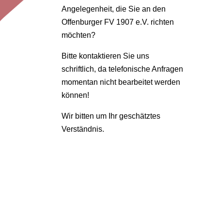
Angelegenheit, die Sie an den
Offenburger FV 1907 e.V. richten
möchten?
Bitte kontaktieren Sie uns
schriftlich, da telefonische Anfragen
momentan nicht bearbeitet werden
können!
Wir bitten um Ihr geschätztes
Verständnis.