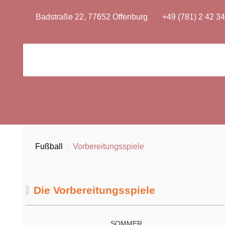
Badstraße 22, 77652 Offenburg
+49 (781) 2 42 34
Fußball
Vorbereitungsspiele
Die Vorbereitungsspiele
SOMMER