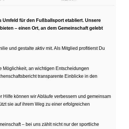
Umfeld für den Fußballsport etabliert. Unsere
 bieten – einen Ort, an dem Gemeinschaft gelebt
 und gestalte aktiv mit. Als Mitglied profitierst Du
die Möglichkeit, an wichtigen Entscheidungen
henschaftsbericht transparente Einblicke in den
er Hilfe können wir Abläufe verbessern und gemeinsam
tzt sie auf ihrem Weg zu einer erfolgreichen
inschaft – bei uns zählt nicht nur der sportliche