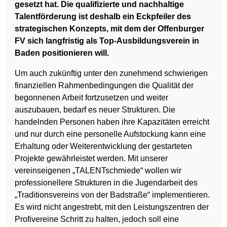
gesetzt hat. Die qualifizierte und nachhaltige
Talentförderung ist deshalb ein Eckpfeiler des
strategischen Konzepts, mit dem der Offenburger
FV sich langfristig als Top-Ausbildungsverein in
Baden positionieren will.
Um auch zukünftig unter den zunehmend schwierigen
finanziellen Rahmenbedingungen die Qualität der
begonnenen Arbeit fortzusetzen und weiter
auszubauen, bedarf es neuer Strukturen. Die
handelnden Personen haben ihre Kapazitäten erreicht
und nur durch eine personelle Aufstockung kann eine
Erhaltung oder Weiterentwicklung der gestarteten
Projekte gewährleistet werden. Mit unserer
vereinseigenen „TALENTschmiede“ wollen wir
professionellere Strukturen in die Jugendarbeit des
„Traditionsvereins von der Badstraße“ implementieren.
Es wird nicht angestrebt, mit den Leistungszentren der
Profivereine Schritt zu halten, jedoch soll eine