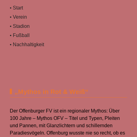
• Start
• Verein
• Stadion
• Fußball
• Nachhaltigkeit
„Mythos in Rot & Weiß“
Der Offenburger FV ist ein regionaler Mythos: Über
100 Jahre – Mythos OFV – Titel und Typen, Pleiten
und Pannen, mit Glanzlichtern und schillernden
Paradiesvögeln. Offenburg wusste nie so recht, ob es