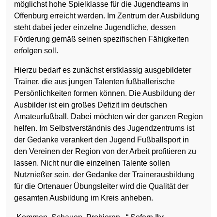
möglichst hohe Spielklasse für die Jugendteams in
Offenburg erreicht werden. Im Zentrum der Ausbildung
steht dabei jeder einzelne Jugendliche, dessen
Förderung gemäß seinen spezifischen Fähigkeiten
erfolgen soll.
Hierzu bedarf es zunächst erstklassig ausgebildeter
Trainer, die aus jungen Talenten fußballerische
Persönlichkeiten formen können. Die Ausbildung der
Ausbilder ist ein großes Defizit im deutschen
Amateurfußball. Dabei möchten wir der ganzen Region
helfen. Im Selbstverständnis des Jugendzentrums ist
der Gedanke verankert den Jugend Fußballsport in
den Vereinen der Region von der Arbeit profitieren zu
lassen. Nicht nur die einzelnen Talente sollen
Nutznießer sein, der Gedanke der Trainerausbildung
für die Ortenauer Übungsleiter wird die Qualität der
gesamten Ausbildung im Kreis anheben.