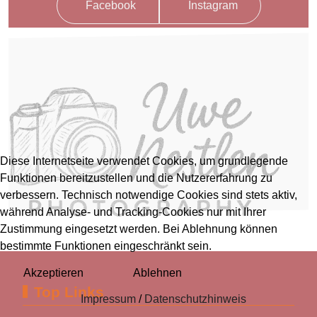
Facebook
Instagram
Diese Internetseite verwendet Cookies, um grundlegende
Funktionen bereitzustellen und die Nutzererfahrung zu
verbessern. Technisch notwendige Cookies sind stets aktiv,
während Analyse- und Tracking-Cookies nur mit Ihrer
Zustimmung eingesetzt werden. Bei Ablehnung können
bestimmte Funktionen eingeschränkt sein.
Akzeptieren
Ablehnen
Top Links
Impressum
/
Datenschutzhinweis