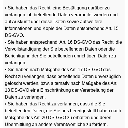
• Sie haben das Recht, eine Bestätigung darüber zu
verlangen, ob betreffende Daten verarbeitet werden und
auf Auskunft über diese Daten sowie auf weitere
Informationen und Kopie der Daten entsprechend Art. 15
DS-GVO.
• Sie haben entsprechend. Art. 16 DS-GVO das Recht, die
Vervollständigung der Sie betreffenden Daten oder die
Berichtigung der Sie betreffenden unrichtigen Daten zu
verlangen.
• Sie haben nach Maßgabe des Art. 17 DS-GVO das
Recht zu verlangen, dass betreffende Daten unverzüglich
gelöscht werden, bzw. alternativ nach Maßgabe des Art.
18 DS-GVO eine Einschränkung der Verarbeitung der
Daten zu verlangen.
• Sie haben das Recht zu verlangen, dass die Sie
betreffenden Daten, die Sie uns bereitgestellt haben nach
Maßgabe des Art. 20 DS-GVO zu erhalten und deren
Übermittlung an andere Verantwortliche zu fordern.