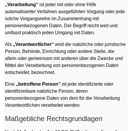
„Verarbeitung“
ist jeder mit oder ohne Hilfe
automatisierter Verfahren ausgeführten Vorgang oder jede
solche Vorgangsreihe im Zusammenhang mit
personenbezogenen Daten. Der Begriff reicht weit und
umfasst praktisch jeden Umgang mit Daten.
Als
„Verantwortlicher“
wird die natürliche oder juristische
Person, Behörde, Einrichtung oder andere Stelle, die
allein oder gemeinsam mit anderen über die Zwecke und
Mittel der Verarbeitung von personenbezogenen Daten
entscheidet, bezeichnet.
Eine
„betroffene Person“
ist jede identifizierte oder
identifizierbare natürliche Person, deren
personenbezogene Daten von dem für die Verarbeitung
Verantwortlichen verarbeitet werden.
Maßgebliche Rechtsgrundlagen