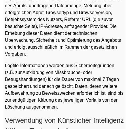
des Abrufs, übertragene Datenmenge, Meldung über
erfolgreichen Abruf, Browsertyp und Browserversion,
Betriebssystem des Nutzers, Referrer URL (die zuvor
besuchte Seite), IP-Adresse, anfragender Provider. Die
Erhebung dieser Daten dient der technischen
Überwachung, Sicherheit und Optimierung des Angebots
und erfolgt ausschließlich im Rahmen der gesetzlichen
Vorgaben.
Logfile-Informationen werden aus Sicherheitsgründen
(z.B. zur Aufklärung von Missbrauchs- oder
Betrugshandlungen) für die Dauer von maximal 7 Tagen
gespeichert und danach gelöscht. Daten, deren weitere
Aufbewahrung zu Beweiszwecken erforderlich ist, sind bis
zur endgültigen Klärung des jeweiligen Vorfalls von der
Löschung ausgenommen.
Verwendung von Künstlicher Intelligenz