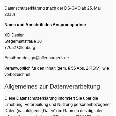
Datenschutzerklärung (nach der DS-GVO ab 25. Mai
2018)
Name und Anschrift des Ansprechpartner
XD Design
Stegermattstraße 30
77652 Offenburg
Email:
xd-design@offenburgerfv.de
Verantwortlich für den Inhalt (gem. § 55 Abs. 2 RStV): wie
vorbezeichnet
Allgemeines zur Datenverarbeitung
Diese Datenschutzerklärung informiert Sie über die
Erhebung, Verarbeitung und Nutzung personenbezogener
Daten (nachfolgend „Daten“) im Rahmen des digitalen