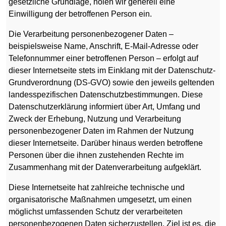
gesetzliche Grundlage, holen wir generell eine
Einwilligung der betroffenen Person ein.
Die Verarbeitung personenbezogener Daten –
beispielsweise Name, Anschrift, E-Mail-Adresse oder
Telefonnummer einer betroffenen Person – erfolgt auf
dieser Internetseite stets im Einklang mit der Datenschutz-
Grundverordnung (DS-GVO) sowie den jeweils geltenden
landesspezifischen Datenschutzbestimmungen. Diese
Datenschutzerklärung informiert über Art, Umfang und
Zweck der Erhebung, Nutzung und Verarbeitung
personenbezogener Daten im Rahmen der Nutzung
dieser Internetseite. Darüber hinaus werden betroffene
Personen über die ihnen zustehenden Rechte im
Zusammenhang mit der Datenverarbeitung aufgeklärt.
Diese Internetseite hat zahlreiche technische und
organisatorische Maßnahmen umgesetzt, um einen
möglichst umfassenden Schutz der verarbeiteten
personenbezogenen Daten sicherzustellen. Ziel ist es, die