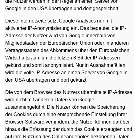
die Nutzer werden in der Regel an einen Server von
Google in den USA übertragen und dort gespeichert.
Diese Internetseite setzt Google Analytics nur mit
aktivierter IP-Anonymisierung ein. Das bedeutet, die IP-
Adresse der Nutzer wird von Google innerhalb von
Mitgliedstaaten der Europäischen Union oder in anderen
Vertragsstaaten des Abkommens über den Europäischen
Wirtschaftsraum um die letzten 8 Bit der IP-Adressen
gekürzt und somit anonymisiert. Nur in Ausnahmefällen
wird die volle IP-Adresse an einen Server von Google in
den USA übertragen und dort gekürzt.
Die von dem Browser des Nutzers übermittelte IP-Adresse
wird nicht mit anderen Daten von Google
zusammengeführt. Die Nutzer können die Speicherung
der Cookies durch eine entsprechende Einstellung ihrer
Browser-Software verhindern; die Nutzer können darüber
hinaus die Erfassung der durch das Cookie erzeugten und
auf ihre Nutzung des Onlineangebotes bezogenen Daten