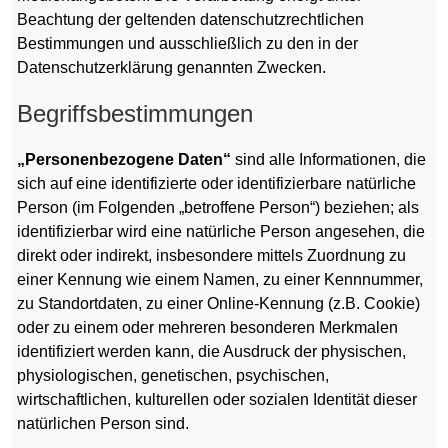
Beachtung der geltenden datenschutzrechtlichen
Bestimmungen und ausschließlich zu den in der
Datenschutzerklärung genannten Zwecken.
Begriffsbestimmungen
„Personenbezogene Daten“
sind alle Informationen, die
sich auf eine identifizierte oder identifizierbare natürliche
Person (im Folgenden „betroffene Person“) beziehen; als
identifizierbar wird eine natürliche Person angesehen, die
direkt oder indirekt, insbesondere mittels Zuordnung zu
einer Kennung wie einem Namen, zu einer Kennnummer,
zu Standortdaten, zu einer Online-Kennung (z.B. Cookie)
oder zu einem oder mehreren besonderen Merkmalen
identifiziert werden kann, die Ausdruck der physischen,
physiologischen, genetischen, psychischen,
wirtschaftlichen, kulturellen oder sozialen Identität dieser
natürlichen Person sind.