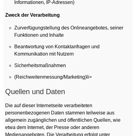
Informationen, IP-Adressen)
Zweck der Verarbeitung
Zurverfügungstellung des Onlineangebotes, seiner
Funktionen und Inhalte
Beantwortung von Kontaktanfragen und
Kommunikation mit Nutzern
Sicherheitsmaßnahmen
(Reichweitenmessung/Marketing)li>
Quellen und Daten
Die auf dieser Internetseite verarbeiteten
personenbezogenen Daten stammen teilweise aus
allgemein zugänglichen und öffentlichen Quellen, wie
etwa dem Internet, der Presse oder anderen
Medienangeboten. Die Verarbeitung erfolgt unter