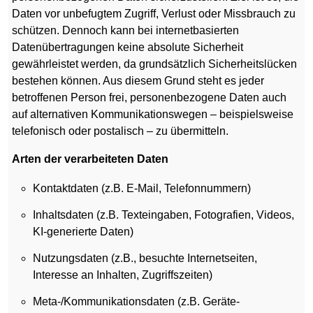
Daten vor unbefugtem Zugriff, Verlust oder Missbrauch zu
schützen. Dennoch kann bei internetbasierten
Datenübertragungen keine absolute Sicherheit
gewährleistet werden, da grundsätzlich Sicherheitslücken
bestehen können. Aus diesem Grund steht es jeder
betroffenen Person frei, personenbezogene Daten auch
auf alternativen Kommunikationswegen – beispielsweise
telefonisch oder postalisch – zu übermitteln.
Arten der verarbeiteten Daten
Kontaktdaten (z.B. E-Mail, Telefonnummern)
Inhaltsdaten (z.B. Texteingaben, Fotografien, Videos,
KI-generierte Daten)
Nutzungsdaten (z.B., besuchte Internetseiten,
Interesse an Inhalten, Zugriffszeiten)
Meta-/Kommunikationsdaten (z.B. Geräte-