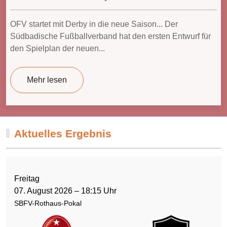
Vorbereitungsphase gestartet... Mit dem Trainingsauftakt
hat der Offenburger FV die Vorbereitung auf die neue
Landesliga-Saison...
Mehr lesen
Aktuelles Ergebnis
Freitag
07. August 2026 – 18:15 Uhr
SBFV-Rothaus-Pokal