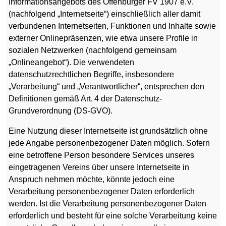
Informationsangebots des Offenburger FV 1907 e.V.
(nachfolgend „Internetseite“) einschließlich aller damit
verbundenen Internetseiten, Funktionen und Inhalte sowie
externer Onlinepräsenzen, wie etwa unsere Profile in
sozialen Netzwerken (nachfolgend gemeinsam
„Onlineangebot“). Die verwendeten
datenschutzrechtlichen Begriffe, insbesondere
„Verarbeitung“ und „Verantwortlicher“, entsprechen den
Definitionen gemäß Art. 4 der Datenschutz-
Grundverordnung (DS-GVO).
Eine Nutzung dieser Internetseite ist grundsätzlich ohne
jede Angabe personenbezogener Daten möglich. Sofern
eine betroffene Person besondere Services unseres
eingetragenen Vereins über unsere Internetseite in
Anspruch nehmen möchte, könnte jedoch eine
Verarbeitung personenbezogener Daten erforderlich
werden. Ist die Verarbeitung personenbezogener Daten
erforderlich und besteht für eine solche Verarbeitung keine