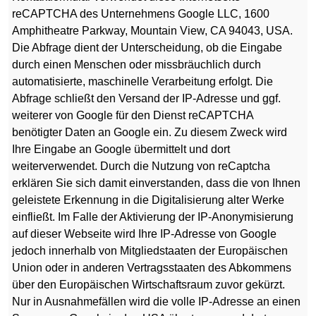
reCAPTCHA des Unternehmens Google LLC, 1600
Amphitheatre Parkway, Mountain View, CA 94043, USA.
Die Abfrage dient der Unterscheidung, ob die Eingabe
durch einen Menschen oder missbräuchlich durch
automatisierte, maschinelle Verarbeitung erfolgt. Die
Abfrage schließt den Versand der IP-Adresse und ggf.
weiterer von Google für den Dienst reCAPTCHA
benötigter Daten an Google ein. Zu diesem Zweck wird
Ihre Eingabe an Google übermittelt und dort
weiterverwendet. Durch die Nutzung von reCaptcha
erklären Sie sich damit einverstanden, dass die von Ihnen
geleistete Erkennung in die Digitalisierung alter Werke
einfließt. Im Falle der Aktivierung der IP-Anonymisierung
auf dieser Webseite wird Ihre IP-Adresse von Google
jedoch innerhalb von Mitgliedstaaten der Europäischen
Union oder in anderen Vertragsstaaten des Abkommens
über den Europäischen Wirtschaftsraum zuvor gekürzt.
Nur in Ausnahmefällen wird die volle IP-Adresse an einen