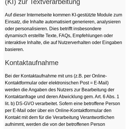
(KI) zur Textverarbeitung
Auf dieser Internetseite kommen KI-gestützte Module zum
Einsatz, die Inhalte automatisiert generieren, analysieren
oder personalisieren. Dies betrifft insbesondere
dynamisch erstellte Texte, FAQs, Empfehlungen oder
interaktive Inhalte, die auf Nutzerverhalten oder Eingaben
basieren.
Kontaktaufnahme
Bei der Kontaktaufnahme mit uns (z.B. per Online-
Kontaktformular oder elektronischen Post = E-Mail)
werden die Angaben des Nutzers zur Bearbeitung der
Kontaktanfrage und deren Abwicklung gem. Art. 6 Abs. 1
lit. b) DS-GVO verarbeitet. Sofern eine betroffene Person
per E-Mail oder über ein Online-Kontaktformular den
Kontakt mit dem für die Verarbeitung Verantwortlichen
aufnimmt, werden die von der betroffenen Person