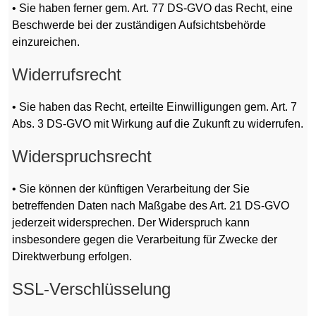
• Sie haben ferner gem. Art. 77 DS-GVO das Recht, eine
Beschwerde bei der zuständigen Aufsichtsbehörde
einzureichen.
Widerrufsrecht
• Sie haben das Recht, erteilte Einwilligungen gem. Art. 7
Abs. 3 DS-GVO mit Wirkung auf die Zukunft zu widerrufen.
Widerspruchsrecht
• Sie können der künftigen Verarbeitung der Sie
betreffenden Daten nach Maßgabe des Art. 21 DS-GVO
jederzeit widersprechen. Der Widerspruch kann
insbesondere gegen die Verarbeitung für Zwecke der
Direktwerbung erfolgen.
SSL-Verschlüsselung