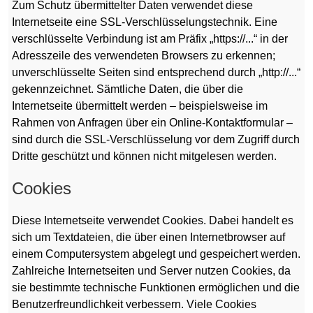
Zum Schutz übermittelter Daten verwendet diese
Internetseite eine SSL-Verschlüsselungstechnik. Eine
verschlüsselte Verbindung ist am Präfix „https://...“ in der
Adresszeile des verwendeten Browsers zu erkennen;
unverschlüsselte Seiten sind entsprechend durch „http://...“
gekennzeichnet. Sämtliche Daten, die über die
Internetseite übermittelt werden – beispielsweise im
Rahmen von Anfragen über ein Online-Kontaktformular –
sind durch die SSL-Verschlüsselung vor dem Zugriff durch
Dritte geschützt und können nicht mitgelesen werden.
Cookies
Diese Internetseite verwendet Cookies. Dabei handelt es
sich um Textdateien, die über einen Internetbrowser auf
einem Computersystem abgelegt und gespeichert werden.
Zahlreiche Internetseiten und Server nutzen Cookies, da
sie bestimmte technische Funktionen ermöglichen und die
Benutzerfreundlichkeit verbessern. Viele Cookies