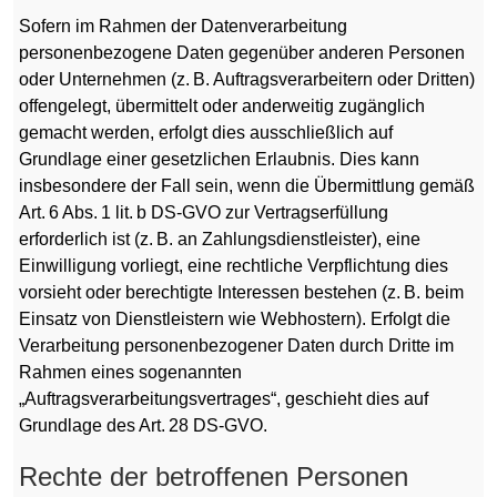
Sofern im Rahmen der Datenverarbeitung
personenbezogene Daten gegenüber anderen Personen
oder Unternehmen (z. B. Auftragsverarbeitern oder Dritten)
offengelegt, übermittelt oder anderweitig zugänglich
gemacht werden, erfolgt dies ausschließlich auf
Grundlage einer gesetzlichen Erlaubnis. Dies kann
insbesondere der Fall sein, wenn die Übermittlung gemäß
Art. 6 Abs. 1 lit. b DS-GVO zur Vertragserfüllung
erforderlich ist (z. B. an Zahlungsdienstleister), eine
Einwilligung vorliegt, eine rechtliche Verpflichtung dies
vorsieht oder berechtigte Interessen bestehen (z. B. beim
Einsatz von Dienstleistern wie Webhostern). Erfolgt die
Verarbeitung personenbezogener Daten durch Dritte im
Rahmen eines sogenannten
„Auftragsverarbeitungsvertrages“, geschieht dies auf
Grundlage des Art. 28 DS-GVO.
Rechte der betroffenen Personen