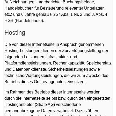
Aufzeichnungen, Lageberichte, Buchungsbelege,
Handelsbücher, für Besteuerung relevanter Unterlagen,
etc.) und 6 Jahre gemäß § 257 Abs. 1 Nr. 2 und 3, Abs. 4
HGB (Handelsbriefe).
Hosting
Die von dieser Internetseite in Anspruch genommenen
Hosting-Leistungen dienen der Zurverfügungstellung der
folgenden Leistungen: Infrastruktur- und
Plattformdienstleistungen, Rechenkapazität, Speicherplatz
und Datenbankdienste, Sicherheitsleistungen sowie
technische Wartungsleistungen, die wir zum Zwecke des
Betriebs dieses Onlineangebotes einsetzen.
Im Rahmen des Betriebs dieser Internetseite werden
durch die Internetseite selbst bzw. durch den eingesetzten
Hostinganbieter (Strato AG) verschiedene
personenbezogene Daten verarbeitet. Dazu zählen