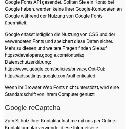
Google Fonts API gesendet. Sollten Sie ein Konto bei
Google haben, werden keine Ihrer Google-Kontodaten an
Google während der Nutzung von Google Fonts
übermittelt.
Google erfasst lediglich die Nutzung von CSS und der
verwendeten Fonts und speichert diese Daten sicher.
Mehr zu diesen und weitere Fragen finden Sie auf
https://developers.google.com/fonts/faq.
Datenschutzerklärung:
https://www.google.com/policies/privacy, Opt-Out:
https://adssettings.google.com/authenticated.
Wenn Ihr Browser Web Fonts nicht unterstützt, wird eine
Standardschrift von Ihrem Computer genutzt.
Google reCaptcha
Zum Schutz Ihrer Kontaktaufnahme mit uns per Online-
Kontaktformular verwendet diese Internetseite