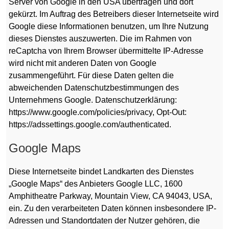
Server von Google in den USA übertragen und dort
gekürzt. Im Auftrag des Betreibers dieser Internetseite wird
Google diese Informationen benutzen, um Ihre Nutzung
dieses Dienstes auszuwerten. Die im Rahmen von
reCaptcha von Ihrem Browser übermittelte IP-Adresse
wird nicht mit anderen Daten von Google
zusammengeführt. Für diese Daten gelten die
abweichenden Datenschutzbestimmungen des
Unternehmens Google. Datenschutzerklärung:
https://www.google.com/policies/privacy, Opt-Out:
https://adssettings.google.com/authenticated.
Google Maps
Diese Internetseite bindet Landkarten des Dienstes
„Google Maps“ des Anbieters Google LLC, 1600
Amphitheatre Parkway, Mountain View, CA 94043, USA,
ein. Zu den verarbeiteten Daten können insbesondere IP-
Adressen und Standortdaten der Nutzer gehören, die