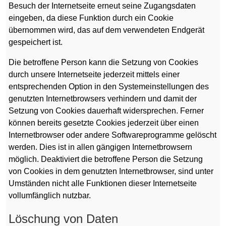
Besuch der Internetseite erneut seine Zugangsdaten
eingeben, da diese Funktion durch ein Cookie
übernommen wird, das auf dem verwendeten Endgerät
gespeichert ist.
Die betroffene Person kann die Setzung von Cookies
durch unsere Internetseite jederzeit mittels einer
entsprechenden Option in den Systemeinstellungen des
genutzten Internetbrowsers verhindern und damit der
Setzung von Cookies dauerhaft widersprechen. Ferner
können bereits gesetzte Cookies jederzeit über einen
Internetbrowser oder andere Softwareprogramme gelöscht
werden. Dies ist in allen gängigen Internetbrowsern
möglich. Deaktiviert die betroffene Person die Setzung
von Cookies in dem genutzten Internetbrowser, sind unter
Umständen nicht alle Funktionen dieser Internetseite
vollumfänglich nutzbar.
Löschung von Daten