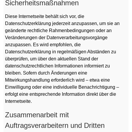
Sicherheitsmaßnahmen
Diese Internetseite behält sich vor, die
Datenschutzerklärung jederzeit anzupassen, um sie an
geänderte rechtliche Rahmenbedingungen oder an
Veränderungen der Datenverarbeitungsvorgänge
anzupassen. Es wird empfohlen, die
Datenschutzerklärung in regelmäßigen Abständen zu
überprüfen, um über den aktuellen Stand der
datenschutzrechtlichen Informationen informiert zu
bleiben. Sofern durch Änderungen eine
Mitwirkungshandlung erforderlich wird – etwa eine
Einwilligung oder eine individuelle Benachrichtigung –
erfolgt eine entsprechende Information direkt über die
Internetseite.
Zusammenarbeit mit
Auftragsverarbeitern und Dritten