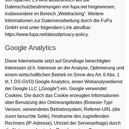
Datenschutzbestimmungen von fupa.net hingewiesen,
insbesondere im Bereich „Webtracking“. Weitere
Informationen zur Datenverarbeitung durch die FuPa
GmbH sind unter folgendem Link abrufbar:
https://www.fupa.net/about/privacy-policy.
Google Analytics
Diese Internetseite setzt auf Grundlage berechtigten
Interessen (d.h. Interesse an der Analyse, Optimierung und
einem wirtschaftlichen Betrieb im Sinne des Art. 6 Abs. 1
lit. f. DS-GVO) Google Analytics, einen Webanalysedienst
der Google LLC („Google“) ein. Google verwendet
Cookies. Die durch das Cookie erzeugten Informationen
über Benutzung des Onlineangebotes (Browser-Typ/-
Version, verwendetes Betriebssystem, Referrer-URL (die
zuvor besuchte Seite), Hostname des zugreifenden
Rechners (IP-Adresse), Uhrzeit der Serveranfrage) durch