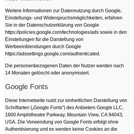
Weitere Informationen zur Datennutzung durch Google,
Einstellungs- und Widerspruchsmöglichkeiten, erfahren
Sie in der Datenschutzerklärung von Google
https://policies.google.com/technologies/ads sowie in den
Einstellungen für die Darstellung von
Werbeeinblendungen durch Google
https://adssettings.google.com/authenticated.
Die personenbezogenen Daten der Nutzer werden nach
14 Monaten gelöscht oder anonymisiert.
Google Fonts
Diese Internetseite nutzt zur einheitlichen Darstellung von
Schriftarten („Google Fonts“) des Anbieters Google LLC,
1600 Amphitheatre Parkway, Mountain View, CA 94043,
USA. Die Verwendung von Google Fonts erfolgt ohne
Authentisierung und es werden keine Cookies an die