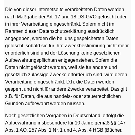
Die von dieser Internetseite verarbeiteten Daten werden
nach Maßgabe der Art. 17 und 18 DS-GVO gelöscht oder
in ihrer Verarbeitung eingeschränkt. Sofern nicht im
Rahmen dieser Datenschutzerklärung ausdrücklich
angegeben, werden die bei uns gespeicherten Daten
gelöscht, sobald sie für ihre Zweckbestimmung nicht mehr
erforderlich sind und der Löschung keine gesetzlichen
Aufbewahrungspflichten entgegenstehen. Sofern die
Daten nicht gelöscht werden, weil sie für andere und
gesetzlich zulässige Zwecke erforderlich sind, wird deren
Verarbeitung eingeschränkt. D.h. die Daten werden
gesperrt und nicht für andere Zwecke verarbeitet. Das gilt
z.B. für Daten, die aus handels- oder steuerrechtlichen
Gründen aufbewahrt werden müssen.
Nach gesetzlichen Vorgaben in Deutschland, erfolgt die
Aufbewahrung insbesondere für 10 Jahre gemäß §§ 147
Abs. 1 AO, 257 Abs. 1 Nr. 1 und 4, Abs. 4 HGB (Bücher,