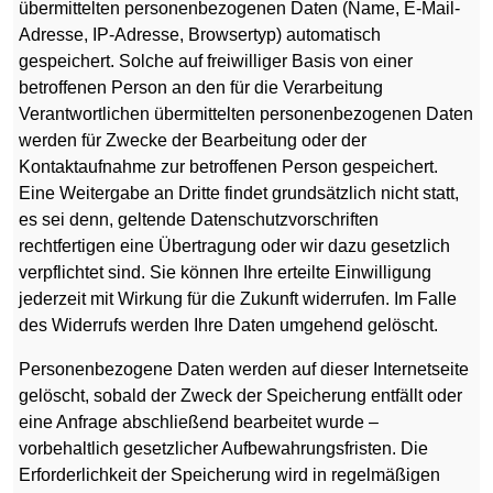
übermittelten personenbezogenen Daten (Name, E-Mail-
Adresse, IP-Adresse, Browsertyp) automatisch
gespeichert. Solche auf freiwilliger Basis von einer
betroffenen Person an den für die Verarbeitung
Verantwortlichen übermittelten personenbezogenen Daten
werden für Zwecke der Bearbeitung oder der
Kontaktaufnahme zur betroffenen Person gespeichert.
Eine Weitergabe an Dritte findet grundsätzlich nicht statt,
es sei denn, geltende Datenschutzvorschriften
rechtfertigen eine Übertragung oder wir dazu gesetzlich
verpflichtet sind. Sie können Ihre erteilte Einwilligung
jederzeit mit Wirkung für die Zukunft widerrufen. Im Falle
des Widerrufs werden Ihre Daten umgehend gelöscht.
Personenbezogene Daten werden auf dieser Internetseite
gelöscht, sobald der Zweck der Speicherung entfällt oder
eine Anfrage abschließend bearbeitet wurde –
vorbehaltlich gesetzlicher Aufbewahrungsfristen. Die
Erforderlichkeit der Speicherung wird in regelmäßigen